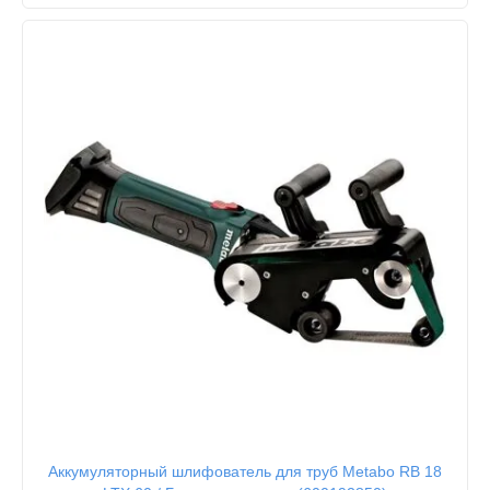
Аккумуляторный шлифователь для труб Metabo RB 18