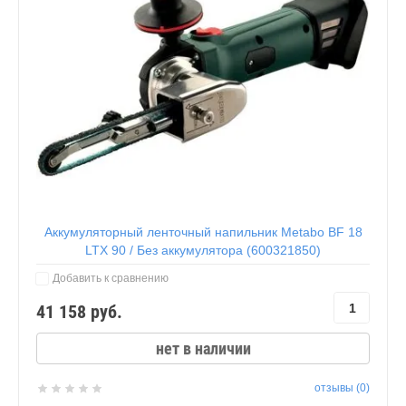
Аккумуляторный ленточный напильник Metabo BF 18
LTX 90 / Без аккумулятора (600321850)
Добавить к сравнению
41 158
руб.
нет в наличии
отзывы (0)