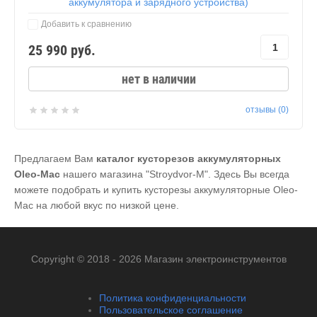
аккумулятора и зарядного устройства)
Добавить к сравнению
25 990
руб.
нет в наличии
отзывы (0)
Предлагаем Вам
каталог кусторезов аккумуляторных
Oleo-Mac
нашего магазина "Stroydvor-M". Здесь Вы всегда
можете подобрать и купить кусторезы аккумуляторные Oleo-
Mac на любой вкус по низкой цене.
Copyright © 2018 - 2026 Магазин электроинструментов
Политика конфиденциальности
Пользовательское соглашение