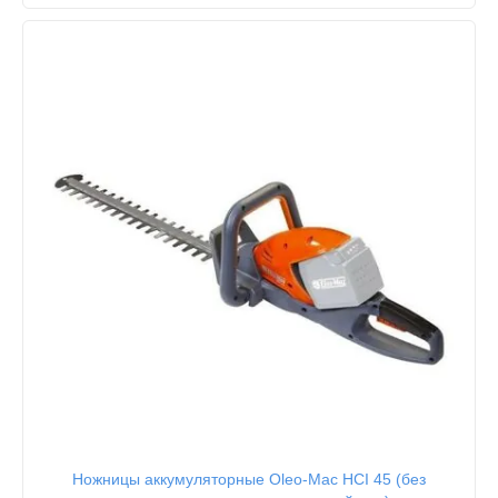
Ножницы аккумуляторные Oleo-Mac HCI 45 (без