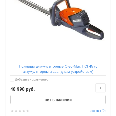
Ножницы аккумуляторные Oleo-Mac HCI 45 (с
аккумулятором и зарядным устройством)
Добавить к сравнению
40 990
руб.
нет в наличии
отзывы (0)