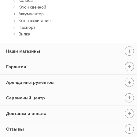
Колеса
Ключ свечной
Аккумулятор
Ключ зажигания
Паспорт
Вилка
Наши магазины
Гарантия
Аренда инструментов
Сервисный центр
Доставка и оплата
Отзывы