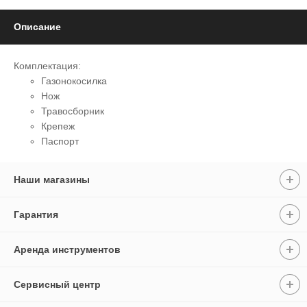
Описание
Комплектация:
Газонокосилка
Нож
Травосборник
Крепеж
Паспорт
Наши магазины
Гарантия
Аренда инструментов
Сервисный центр