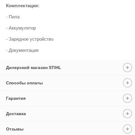
Комплектация:
- Пила
- Аккумулятор
- Зарядное устройство
- Документация
Дилерский магазин STIHL
Способы оплаты
Гарантия
Доставка
Отзывы