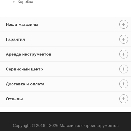
Коробка.
Наши магазины
Гарантия
Аренда инструментов
Сервисный центр
Доставка и оплата
Отзывы
Copyright © 2018 - 2026 Магазин электроинструментов