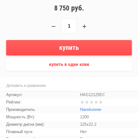
руб.
8 750
−
+
купить
купить в один клик
Добавить к сравнению
Артикул:
HAG12125EC
Рейтинг:
Производитель:
Hanskonner
Мощность (Вт):
1200
Диаметр диска (мм):
125x22,2
Плавный пуск:
Нет