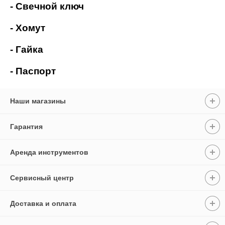
- Свечной ключ
- Хомут
- Гайка
- Паспорт
Наши магазины
Гарантия
Аренда инструментов
Сервисный центр
Доставка и оплата